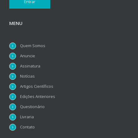
MENU
Quem Somos
Anuncie
Assinatura
Notícias
Artigos Científicos
Edições Anteriores
Questionário
Livraria
Contato