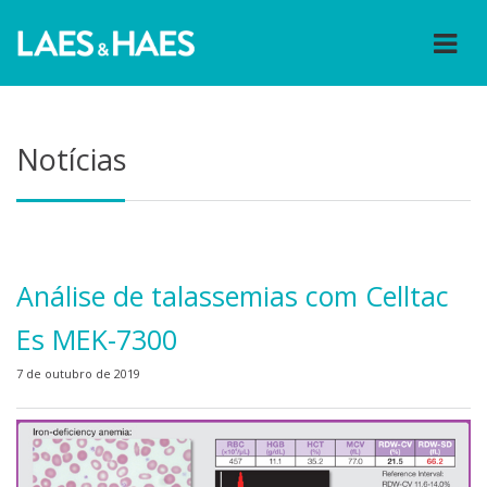
Notícias
Análise de talassemias com Celltac
Es MEK-7300
7 de outubro de 2019