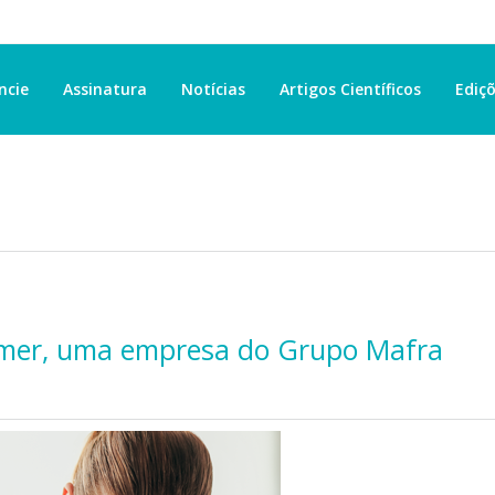
ncie
Assinatura
Notícias
Artigos Científicos
Ediçõ
emer, uma empresa do Grupo Mafra