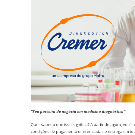
“Seu parceiro de negócio em medicina diagnóstica”
Quer saber o que isso significa? A partir de agora, você 
condições de pagamento diferenciadas e entrega em todo