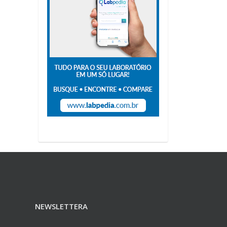
NEWSLETTERA