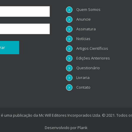
Quem Somos
Anuncie
Assinatura
Notícias
Artigos Científicos
Edições Anteriores
Questionário
Livraria
Contato
é uma publicação da Mc Will Editores Incorporados Ltda. © 2021. Todos os
Desenvolvido por
Plank