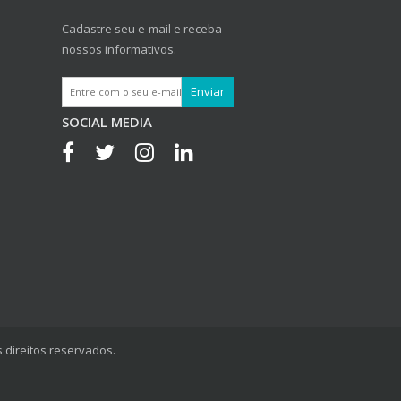
Cadastre seu e-mail e receba
nossos informativos.
SOCIAL MEDIA
 direitos reservados.