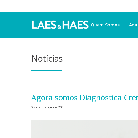
Quem Somos
Anu
Notícias
Agora somos Diagnóstica Cr
25 de março de 2020