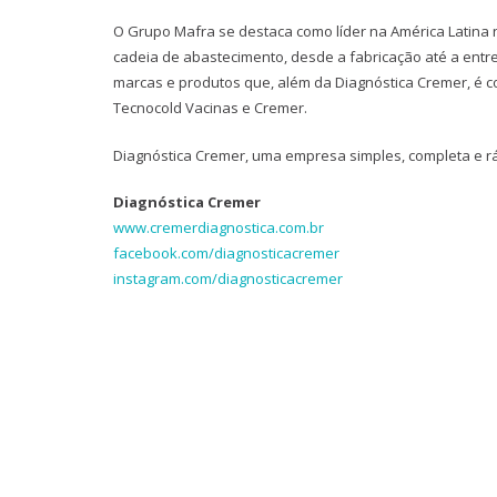
O Grupo Mafra se destaca como líder na América Latina 
cadeia de abastecimento, desde a fabricação até a entreg
marcas e produtos que, além da Diagnóstica Cremer, é co
Tecnocold Vacinas e Cremer.
Diagnóstica Cremer, uma empresa simples, completa e r
Diagnóstica Cremer
www.cremerdiagnostica.com.br
facebook.com/diagnosticacremer
instagram.com/diagnosticacremer