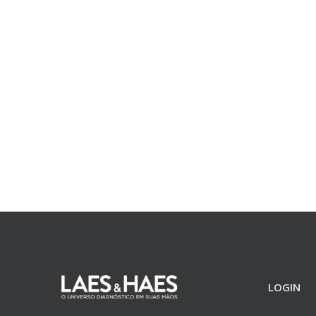
LOGIN