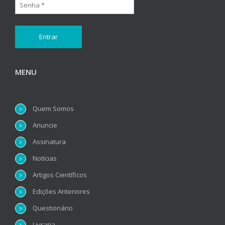
MENU
Quem Somos
Anuncie
Assinatura
Notícias
Artigos Científicos
Edições Anteriores
Questionário
Livraria