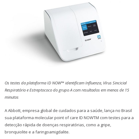
Os testes da plataforma ID NOW™ identificam Influenza, Vírus Sincicial
Respiratório e Estreptococo do grupo A com resultados em menos de 15
minutos
A Abbott, empresa global de cuidados para a saúde, lança no Brasil
sua plataforma molecular point of care ID NOWTM com testes para a
detecção rápida de doenças respiratórias, como a gripe,
bronquiolite e a faringoamigdalite.