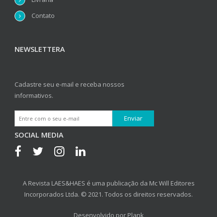
Contato
NEWSLETTERA
Cadastre seu e-mail e receba nossos
informativos.
SOCIAL MEDIA
A Revista LAES&HAES é uma publicação da Mc Will Editores
Incorporados Ltda. © 2021. Todos os direitos reservados.
Desenvolvido por
Plank