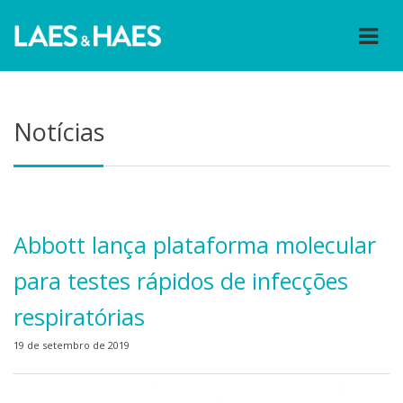
Notícias
Abbott lança plataforma molecular
para testes rápidos de infecções
respiratórias
19 de setembro de 2019