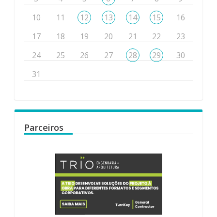
10
11
12
13
14
15
16
17
18
19
20
21
22
23
24
25
26
27
28
29
30
31
Parceiros