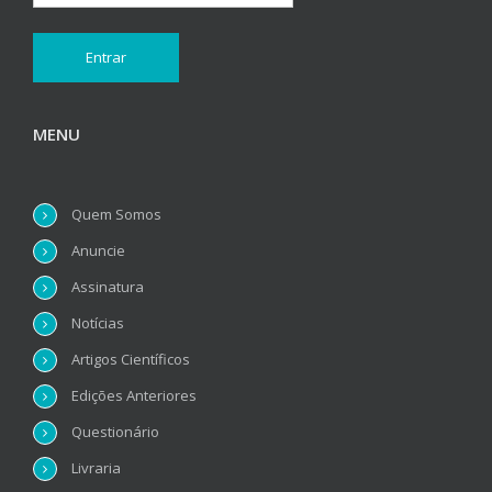
MENU
Quem Somos
Anuncie
Assinatura
Notícias
Artigos Científicos
Edições Anteriores
Questionário
Livraria