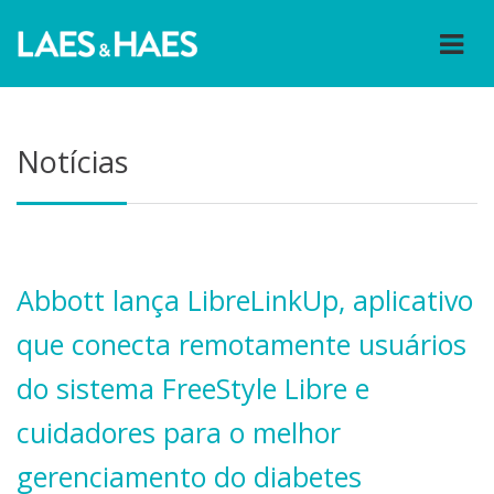
Notícias
Abbott lança LibreLinkUp, aplicativo
que conecta remotamente usuários
do sistema FreeStyle Libre e
cuidadores para o melhor
gerenciamento do diabetes