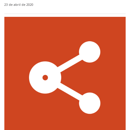
23 de abril de 2020