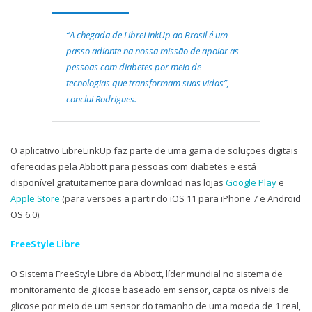
“A chegada de LibreLinkUp ao Brasil é um
passo adiante na nossa missão de apoiar as
pessoas com diabetes por meio de
tecnologias que transformam suas vidas”,
conclui Rodrigues.
O aplicativo LibreLinkUp faz parte de uma gama de soluções digitais
oferecidas pela Abbott para pessoas com diabetes e está
disponível gratuitamente para download nas lojas
Google Play
e
Apple Store
(para versões a partir do iOS 11 para iPhone 7 e Android
OS 6.0).
FreeStyle Libre
O Sistema FreeStyle Libre da Abbott, líder mundial no sistema de
monitoramento de glicose baseado em sensor, capta os níveis de
glicose por meio de um sensor do tamanho de uma moeda de 1 real,