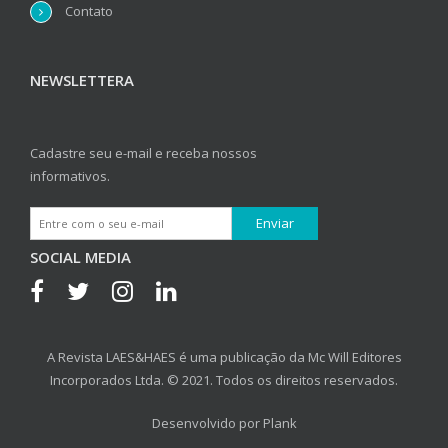
Contato
NEWSLETTERA
Cadastre seu e-mail e receba nossos
informativos.
SOCIAL MEDIA
A Revista LAES&HAES é uma publicação da Mc Will Editores
Incorporados Ltda. © 2021. Todos os direitos reservados.
Desenvolvido por
Plank