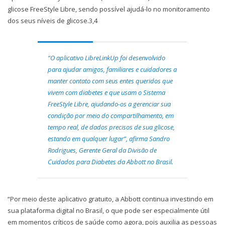
glicose FreeStyle Libre, sendo possível ajudá-lo no monitoramento
dos seus níveis de glicose.3,4
“O aplicativo LibreLinkUp foi desenvolvido
para ajudar amigos, familiares e cuidadores a
manter contato com seus entes queridos que
vivem com diabetes e que usam o Sistema
FreeStyle Libre, ajudando-os a gerenciar sua
condição por meio do compartilhamento, em
tempo real, de dados precisos de sua glicose,
estando em qualquer lugar”, afirma Sandro
Rodrigues, Gerente Geral da Divisão de
Cuidados para Diabetes da Abbott no Brasil.
“Por meio deste aplicativo gratuito, a Abbott continua investindo em
sua plataforma digital no Brasil, o que pode ser especialmente útil
em momentos críticos de saúde como agora, pois auxilia as pessoas