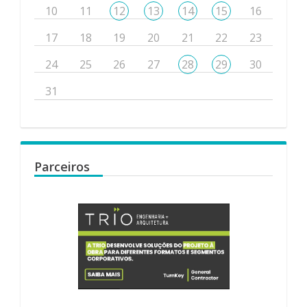
10
11
12
13
14
15
16
17
18
19
20
21
22
23
24
25
26
27
28
29
30
31
Parceiros