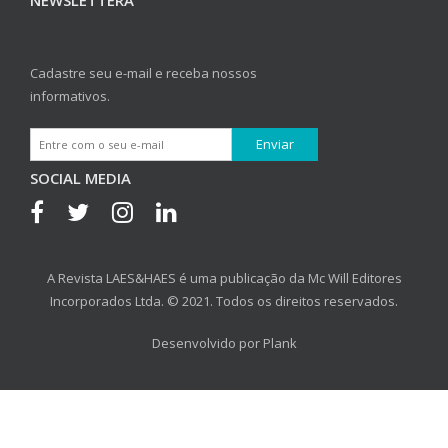
NEWSLETTERA
Cadastre seu e-mail e receba nossos
informativos.
SOCIAL MEDIA
A Revista LAES&HAES é uma publicação da Mc Will Editores
Incorporados Ltda. © 2021. Todos os direitos reservados.
Desenvolvido por
Plank