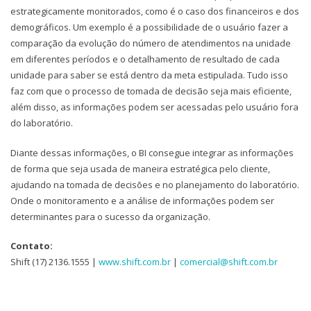
estrategicamente monitorados, como é o caso dos financeiros e dos
demográficos. Um exemplo é a possibilidade de o usuário fazer a
comparação da evolução do número de atendimentos na unidade
em diferentes períodos e o detalhamento de resultado de cada
unidade para saber se está dentro da meta estipulada. Tudo isso
faz com que o processo de tomada de decisão seja mais eficiente,
além disso, as informações podem ser acessadas pelo usuário fora
do laboratório.
Diante dessas informações, o BI consegue integrar as informações
de forma que seja usada de maneira estratégica pelo cliente,
ajudando na tomada de decisões e no planejamento do laboratório.
Onde o monitoramento e a análise de informações podem ser
determinantes para o sucesso da organização.
Contato:
Shift (17) 2136.1555 |
www.shift.com.br
|
comercial@shift.com.br