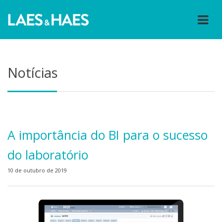
Notícias
A importância do BI para o sucesso
do laboratório
10 de outubro de 2019