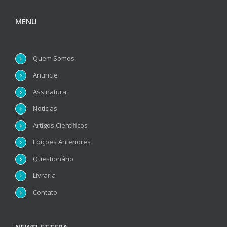
MENU
Quem Somos
Anuncie
Assinatura
Notícias
Artigos Científicos
Edições Anteriores
Questionário
Livraria
Contato