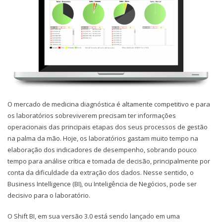
O mercado de medicina diagnóstica é altamente competitivo e para
os laboratórios sobreviverem precisam ter informações
operacionais das principais etapas dos seus processos de gestão
na palma da mão. Hoje, os laboratórios gastam muito tempo na
elaboração dos indicadores de desempenho, sobrando pouco
tempo para análise crítica e tomada de decisão, principalmente por
conta da dificuldade da extração dos dados. Nesse sentido, o
Business Intelligence (BI), ou Inteligência de Negócios, pode ser
decisivo para o laboratório.
O Shift BI, em sua versão 3.0 está sendo lançado em uma