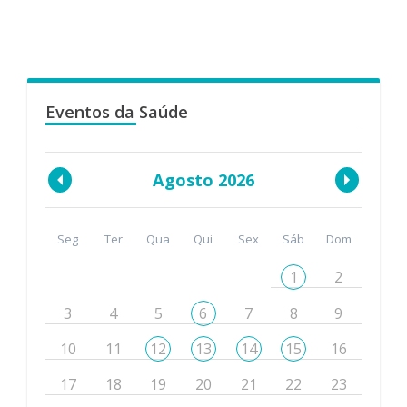
Eventos da Saúde
Agosto 2026
Seg
Ter
Qua
Qui
Sex
Sáb
Dom
1
2
3
4
5
6
7
8
9
10
11
12
13
14
15
16
17
18
19
20
21
22
23