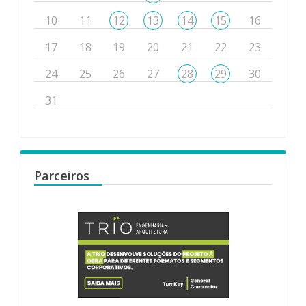
10
11
12
13
14
15
16
17
18
19
20
21
22
23
24
25
26
27
28
29
30
31
Parceiros