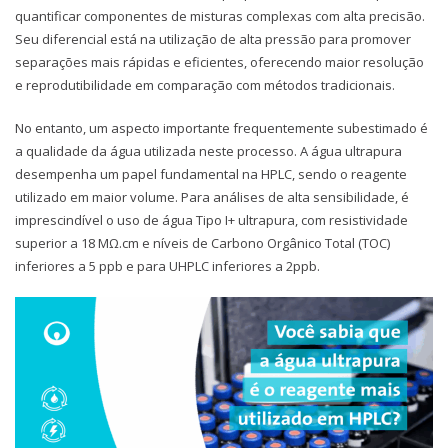
quantificar componentes de misturas complexas com alta precisão.
Seu diferencial está na utilização de alta pressão para promover
separações mais rápidas e eficientes, oferecendo maior resolução
e reprodutibilidade em comparação com métodos tradicionais.
No entanto, um aspecto importante frequentemente subestimado é
a qualidade da água utilizada neste processo. A água ultrapura
desempenha um papel fundamental na HPLC, sendo o reagente
utilizado em maior volume. Para análises de alta sensibilidade, é
imprescindível o uso de água Tipo I+ ultrapura, com resistividade
superior a 18 MΩ.cm e níveis de Carbono Orgânico Total (TOC)
inferiores a 5 ppb e para UHPLC inferiores a 2ppb.