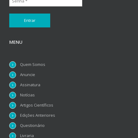
MENU
Quem Somos
Anuncie
Assinatura
Notícias
Artigos Científicos
Edições Anteriores
Questionário
Livraria