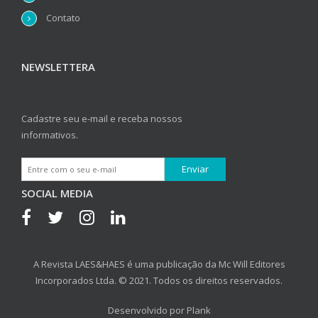
Contato
NEWSLETTERA
Cadastre seu e-mail e receba nossos
informativos.
SOCIAL MEDIA
A Revista LAES&HAES é uma publicação da Mc Will Editores
Incorporados Ltda. © 2021. Todos os direitos reservados.
Desenvolvido por
Plank