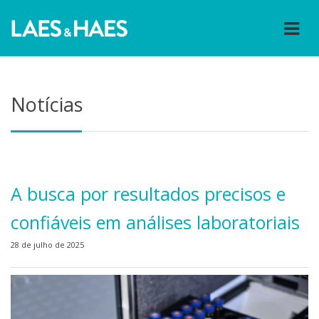
Notícias
A busca por resultados precisos e
confiáveis em análises laboratoriais
28 de julho de 2025