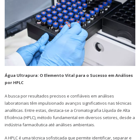
Água Ultrapura: O Elemento Vital para o Sucesso em Análises
por HPLC
A busca por resultados precisos e confiáveis em análises
laboratoriais têm impulsionado avanços significativos nas técnicas
analíticas. Entre estas, destaca-se a Cromatografia Líquida de Alta
Eficiência (HPLC), método fundamental em diversos setores, desde a
indústria farmacêutica até análises ambientais.
A HPLC é uma técnica sofisticada que permite identificar, separar e