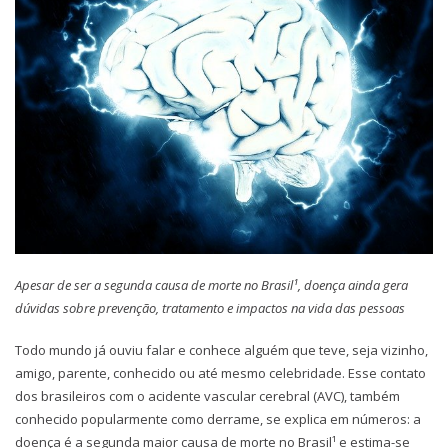
Apesar de ser a segunda causa de morte no Brasil¹, doença ainda gera
dúvidas sobre prevenção, tratamento e impactos na vida das pessoas
Todo mundo já ouviu falar e conhece alguém que teve, seja vizinho,
amigo, parente, conhecido ou até mesmo celebridade. Esse contato
dos brasileiros com o acidente vascular cerebral (AVC), também
conhecido popularmente como derrame, se explica em números: a
doença é a segunda maior causa de morte no Brasil¹ e estima-se