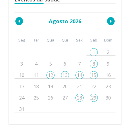
Agosto 2026
Seg
Ter
Qua
Qui
Sex
Sáb
Dom
1
2
3
4
5
6
7
8
9
10
11
12
13
14
15
16
17
18
19
20
21
22
23
24
25
26
27
28
29
30
31