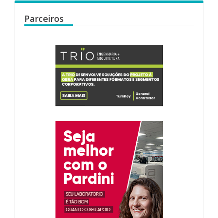
Parceiros