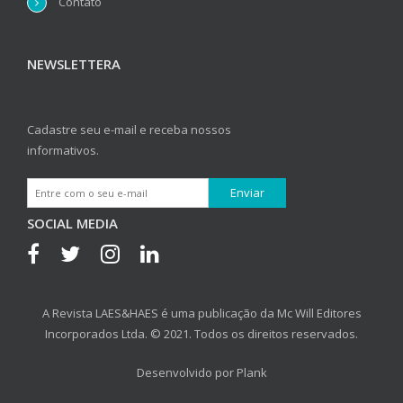
Contato
NEWSLETTERA
Cadastre seu e-mail e receba nossos
informativos.
SOCIAL MEDIA
A Revista LAES&HAES é uma publicação da Mc Will Editores
Incorporados Ltda. © 2021. Todos os direitos reservados.
Desenvolvido por
Plank