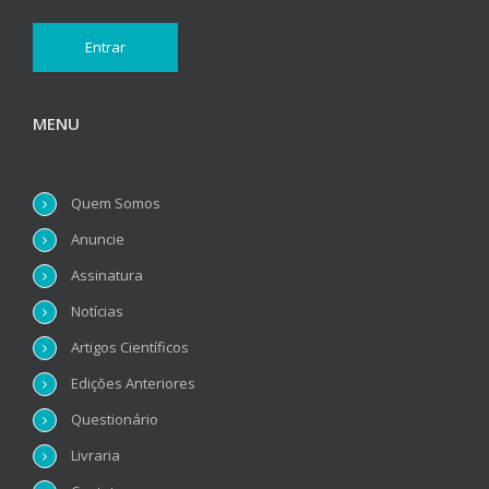
MENU
Quem Somos
Anuncie
Assinatura
Notícias
Artigos Científicos
Edições Anteriores
Questionário
Livraria