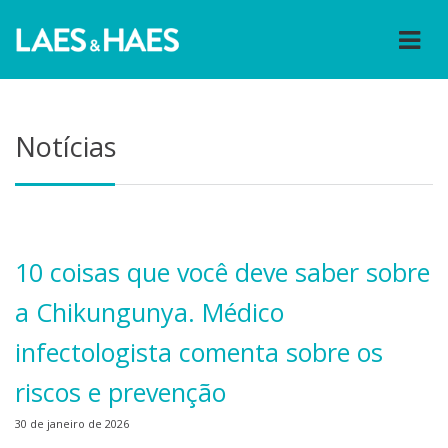
Notícias
10 coisas que você deve saber sobre
a Chikungunya. Médico
infectologista comenta sobre os
riscos e prevenção
30 de janeiro de 2026