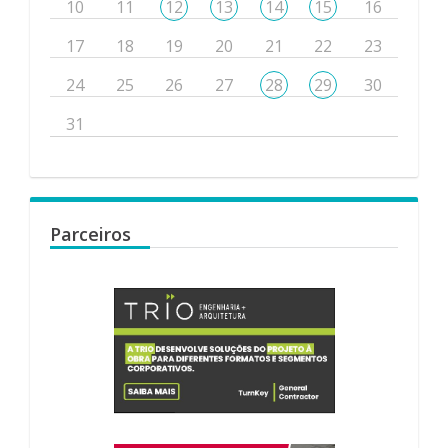
10
11
12
13
14
15
16
17
18
19
20
21
22
23
24
25
26
27
28
29
30
31
Parceiros