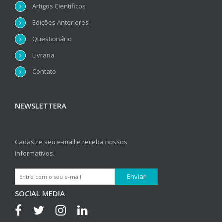
Artigos Científicos
Edições Anteriores
Questionário
Livraria
Contato
NEWSLETTERA
Cadastre seu e-mail e receba nossos
informativos.
SOCIAL MEDIA