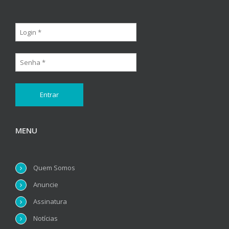
MENU
Quem Somos
Anuncie
Assinatura
Notícias