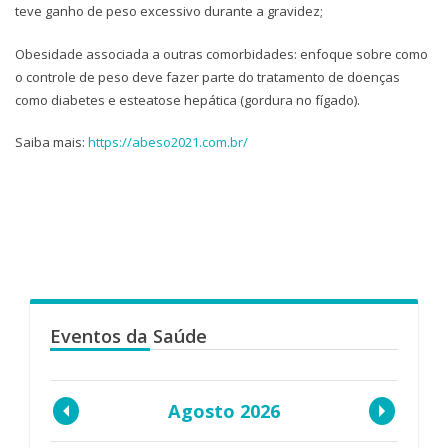
teve ganho de peso excessivo durante a gravidez;
Obesidade associada a outras comorbidades: enfoque sobre como
o controle de peso deve fazer parte do tratamento de doenças
como diabetes e esteatose hepática (gordura no fígado).
Saiba mais:
https://abeso2021.com.br/
Eventos da Saúde
Agosto 2026