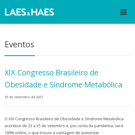
Eventos
XIX Congresso Brasileiro de
Obesidade e Síndrome Metabólica
10 de setembro de 2021
O XIX Congresso Brasileiro de Obesidade e Síndrome Metabólica
acontece de 23 a 25 de setembro e, por conta da pandemia, será
100% online, o que trouxe a vantagem de aumentar