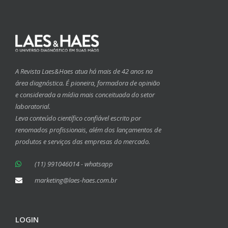
A Revista Laes&Haes atua há mais de 42 anos na
área diagnóstica. É pioneira, formadora de opinião
e considerada a mídia mais conceituada do setor
laboratorial.
Leva conteúdo científico confiável escrito por
renomados profissionais, além dos lançamentos de
produtos e serviços das empresas do mercado.
(11) 991046014 - whatsapp
marketing@laes-haes.com.br
LOGIN