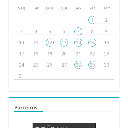
Seg
Ter
Qua
Qui
Sex
Sáb
Dom
1
2
3
4
5
6
7
8
9
10
11
12
13
14
15
16
17
18
19
20
21
22
23
24
25
26
27
28
29
30
31
Parceiros