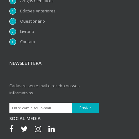
Artigos Científicos
Edições Anteriores
Questionário
Livraria
Contato
NEWSLETTERA
Cadastre seu e-mail e receba nossos
informativos.
SOCIAL MEDIA