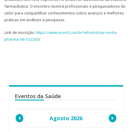
farmacêutica. O encontro reunirá profissionais e pesquisadores do
setor para compartilhar conhecimentos sobre avanços e melhores
práticas em análises e pesquisas.
Link de inscrição:
https://www.even3.com.br/whorkshop-veolia-
pharma-lab-532262
/
Eventos da Saúde
Agosto 2026