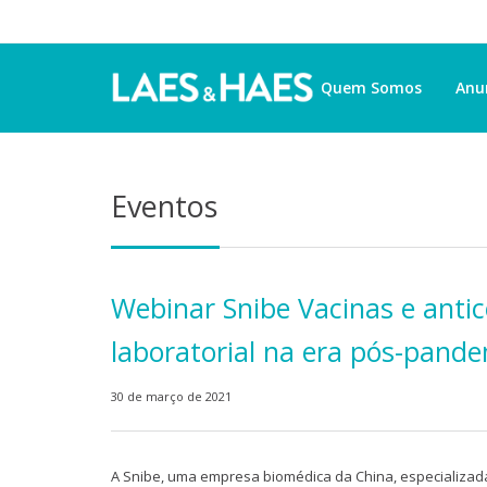
Quem Somos
Anu
Eventos
Webinar Snibe Vacinas e antic
laboratorial na era pós-pand
30 de março de 2021
A Snibe, uma empresa biomédica da China, especializada