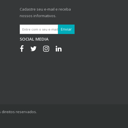
Cadastre seu e-mail e receba
nossos informativos.
SOCIAL MEDIA
 direitos reservados.