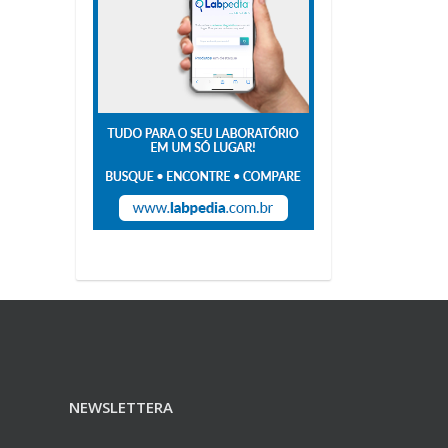
NEWSLETTERA