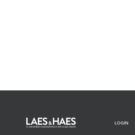
LOGIN