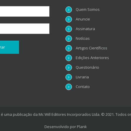
Quem Somos
Anuncie
Assinatura
Notícias
Artigos Científicos
Edições Anteriores
Questionário
Livraria
Contato
é uma publicação da Mc Will Editores Incorporados Ltda. © 2021. Todos os
Desenvolvido por
Plank