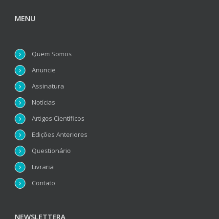
MENU
Quem Somos
Anuncie
Assinatura
Notícias
Artigos Científicos
Edições Anteriores
Questionário
Livraria
Contato
NEWSLETTERA