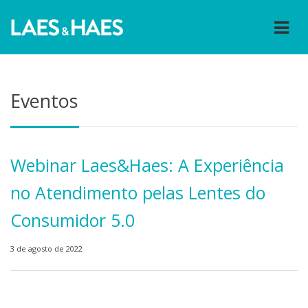
Eventos
Webinar Laes&Haes: A Experiência
no Atendimento pelas Lentes do
Consumidor 5.0
3 de agosto de 2022