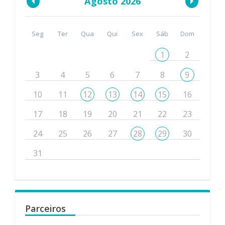
Agosto 2026
Seg
Ter
Qua
Qui
Sex
Sáb
Dom
1
2
3
4
5
6
7
8
9
10
11
12
13
14
15
16
17
18
19
20
21
22
23
24
25
26
27
28
29
30
31
Parceiros