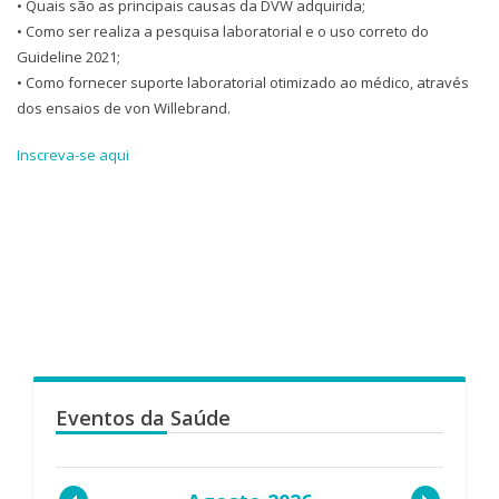
• Quais são as principais causas da DVW adquirida;
• Como ser realiza a pesquisa laboratorial e o uso correto do
Guideline 2021;
• Como fornecer suporte laboratorial otimizado ao médico, através
dos ensaios de von Willebrand.
Inscreva-se aqui
Eventos da Saúde