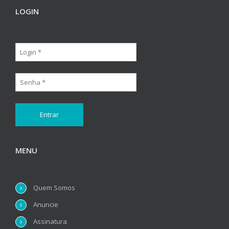
LOGIN
MENU
Quem Somos
Anuncie
Assinatura