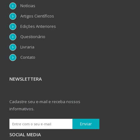
Notícias
Artigos Científicos
Edições Anteriores
Questionário
Livraria
Contato
NEWSLETTERA
Cadastre seu e-mail e receba nossos
informativos.
SOCIAL MEDIA