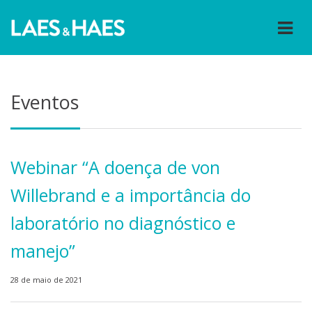
Eventos
Webinar “A doença de von
Willebrand e a importância do
laboratório no diagnóstico e
manejo”
28 de maio de 2021