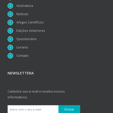
Assinatura
Notícias
Artigos Científicos
Edições Anteriores
Questionário
Livraria
Contato
NEWSLETTERA
Cadastre seu e-mail e receba nossos
informativos.