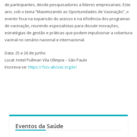
de participantes, desde pesquisadores a líderes empresariais. Este
ano, sob o tema “Maximizando as Oportunidades de Vacinação”, o
evento foca na expansão do acesso e na eficiência dos programas
de vacinação, reunindo especialistas para discutir inovações,
estratégias de gestão e práticas que podem impulsionar a cobertura
vacinal no cenário nacional e internacional.
Data: 25 e 26 de junho
Local: Hotel Pullman Vila Olímpia – São Paulo
Inscreva-se:
https://7ccv.abcvac.org.br/
Eventos da Saúde