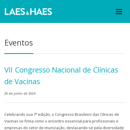
Eventos
VII Congresso Nacional de Clínicas
de Vacinas
20 de junho de 2024
Celebrando sua 7ª edição, o Congresso Brasileiro das Clínicas de
Vacinas se firma como o encontro essencial para profissionais e
empresas do setor de imunização, destacando-se pela diversidade