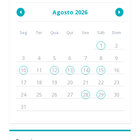
Agosto 2026
Seg
Ter
Qua
Qui
Sex
Sáb
Dom
1
2
3
4
5
6
7
8
9
10
11
12
13
14
15
16
17
18
19
20
21
22
23
24
25
26
27
28
29
30
31