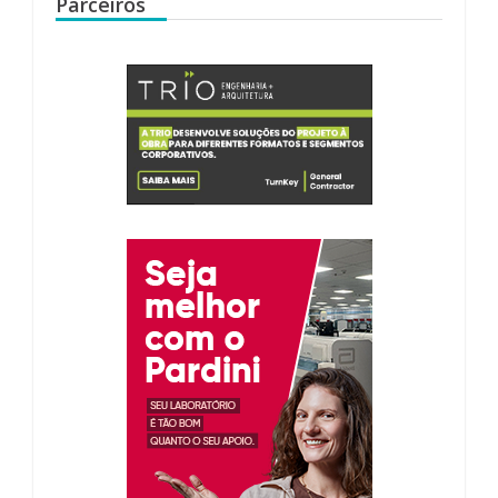
Parceiros