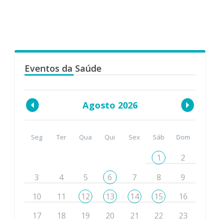
Eventos da Saúde
Agosto 2026
Seg
Ter
Qua
Qui
Sex
Sáb
Dom
1
2
3
4
5
6
7
8
9
10
11
12
13
14
15
16
17
18
19
20
21
22
23