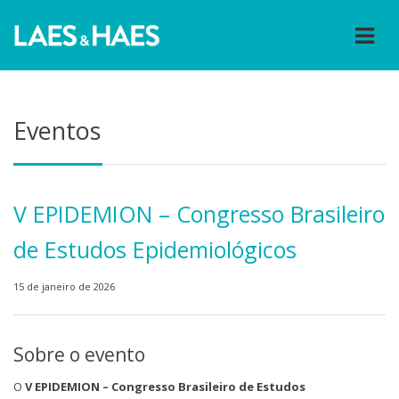
Eventos
V EPIDEMION – Congresso Brasileiro
de Estudos Epidemiológicos
15 de janeiro de 2026
Sobre o evento
O
V EPIDEMION – Congresso Brasileiro de Estudos