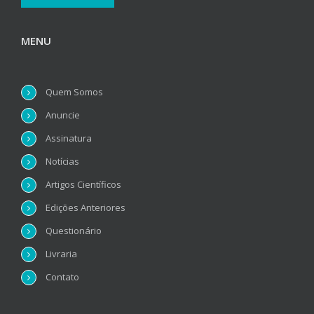
MENU
Quem Somos
Anuncie
Assinatura
Notícias
Artigos Científicos
Edições Anteriores
Questionário
Livraria
Contato