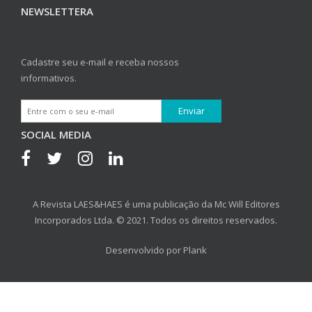
NEWSLETTERA
Cadastre seu e-mail e receba nossos
informativos.
SOCIAL MEDIA
A Revista LAES&HAES é uma publicação da Mc Will Editores
Incorporados Ltda. © 2021. Todos os direitos reservados.
Desenvolvido por
Plank