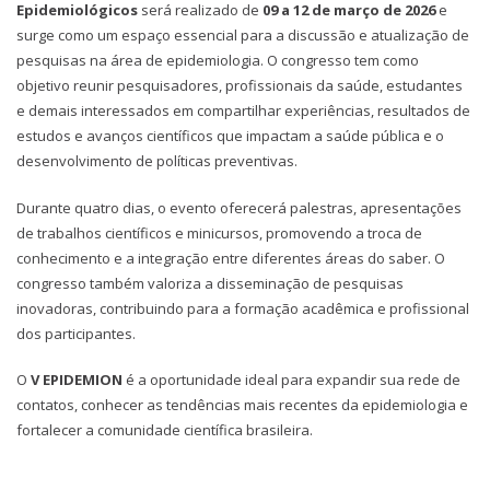
Epidemiológicos
será realizado de
09 a 12 de março de 2026
e
surge como um espaço essencial para a discussão e atualização de
pesquisas na área de epidemiologia. O congresso tem como
objetivo reunir pesquisadores, profissionais da saúde, estudantes
e demais interessados em compartilhar experiências, resultados de
estudos e avanços científicos que impactam a saúde pública e o
desenvolvimento de políticas preventivas.
Durante quatro dias, o evento oferecerá palestras, apresentações
de trabalhos científicos e minicursos, promovendo a troca de
conhecimento e a integração entre diferentes áreas do saber. O
congresso também valoriza a disseminação de pesquisas
inovadoras, contribuindo para a formação acadêmica e profissional
dos participantes.
O
V EPIDEMION
é a oportunidade ideal para expandir sua rede de
contatos, conhecer as tendências mais recentes da epidemiologia e
fortalecer a comunidade científica brasileira.