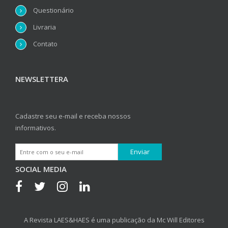
Questionário
Livraria
Contato
NEWSLETTERA
Cadastre seu e-mail e receba nossos
informativos.
SOCIAL MEDIA
A Revista LAES&HAES é uma publicação da Mc Will Editores