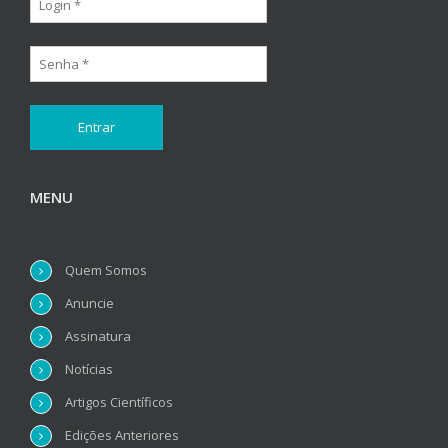
MENU
Quem Somos
Anuncie
Assinatura
Notícias
Artigos Científicos
Edições Anteriores