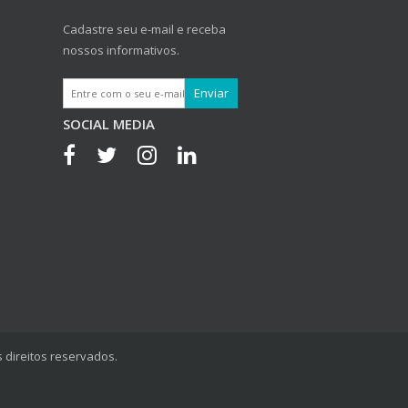
Cadastre seu e-mail e receba
nossos informativos.
SOCIAL MEDIA
 direitos reservados.