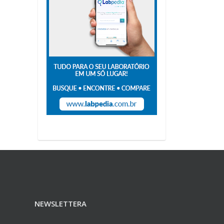
NEWSLETTERA