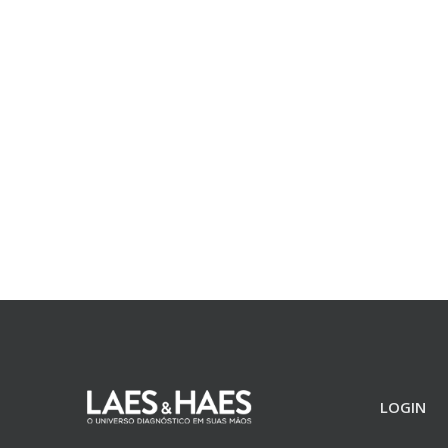
LOGIN