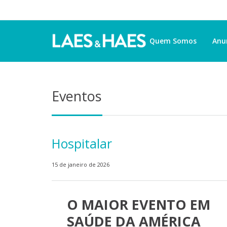
Quem Somos
Anu
Eventos
Hospitalar
15 de janeiro de 2026
O MAIOR EVENTO EM
SAÚDE DA AMÉRICA