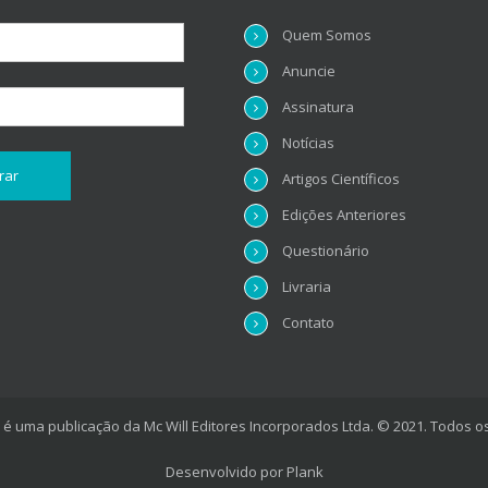
Quem Somos
Anuncie
Assinatura
Notícias
Artigos Científicos
Edições Anteriores
Questionário
Livraria
Contato
é uma publicação da Mc Will Editores Incorporados Ltda. © 2021. Todos os
Desenvolvido por
Plank