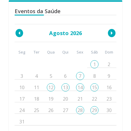
Eventos da Saúde
Agosto 2026
Seg
Ter
Qua
Qui
Sex
Sáb
Dom
1
2
3
4
5
6
7
8
9
10
11
12
13
14
15
16
17
18
19
20
21
22
23
24
25
26
27
28
29
30
31