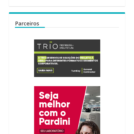
Parceiros