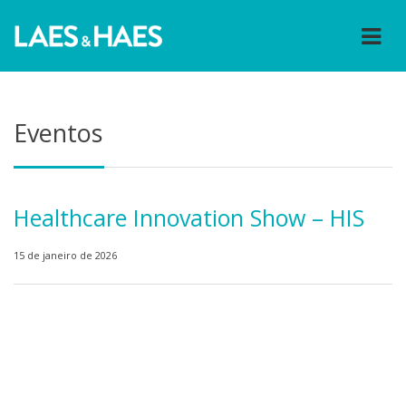
Eventos
Healthcare Innovation Show – HIS
15 de janeiro de 2026