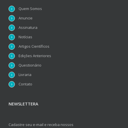
Quem Somos
Anuncie
Assinatura
Notícias
Artigos Científicos
Edições Anteriores
Questionário
Livraria
Contato
NEWSLETTERA
Cadastre seu e-mail e receba nossos