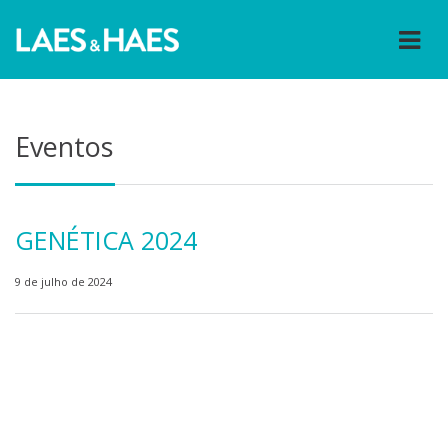
Eventos
GENÉTICA 2024
9 de julho de 2024