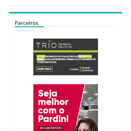
Parceiros