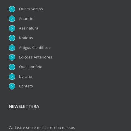
Quem Somos
Anuncie
Assinatura
Notícias
Artigos Científicos
Edições Anteriores
Questionário
Livraria
Contato
NEWSLETTERA
Cadastre seu e-mail e receba nossos