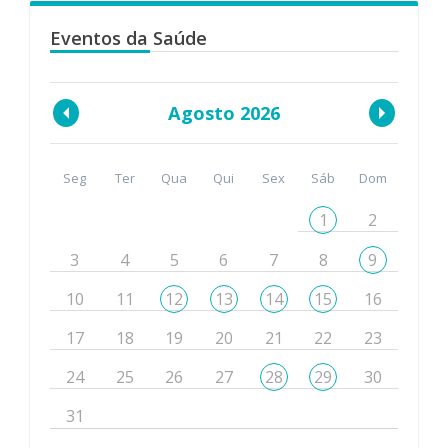
Eventos da Saúde
Agosto 2026
Seg
Ter
Qua
Qui
Sex
Sáb
Dom
1
2
3
4
5
6
7
8
9
10
11
12
13
14
15
16
17
18
19
20
21
22
23
24
25
26
27
28
29
30
31