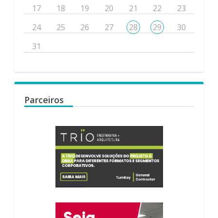
17
18
19
20
21
22
23
24
25
26
27
28
29
30
31
Parceiros