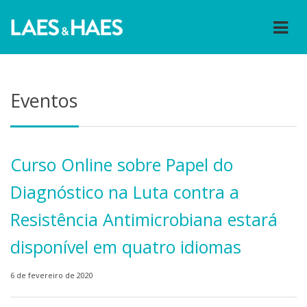
Eventos
Curso Online sobre Papel do
Diagnóstico na Luta contra a
Resistência Antimicrobiana estará
disponível em quatro idiomas
6 de fevereiro de 2020