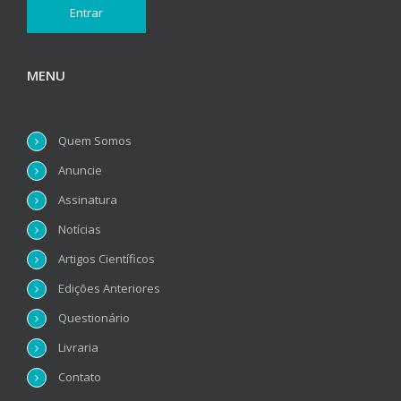
MENU
Quem Somos
Anuncie
Assinatura
Notícias
Artigos Científicos
Edições Anteriores
Questionário
Livraria
Contato