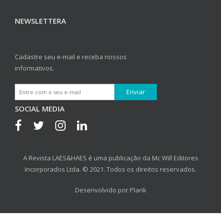
NEWSLETTERA
Cadastre seu e-mail e receba nossos
informativos.
SOCIAL MEDIA
A Revista LAES&HAES é uma publicação da Mc Will Editores
Incorporados Ltda. © 2021. Todos os direitos reservados.
Desenvolvido por
Plank