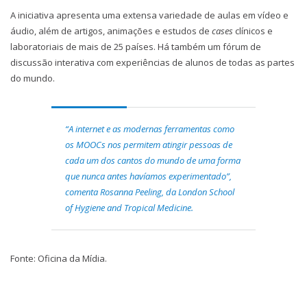
A iniciativa apresenta uma extensa variedade de aulas em vídeo e
áudio, além de artigos, animações e estudos de
cases
clínicos e
laboratoriais de mais de 25 países. Há também um fórum de
discussão interativa com experiências de alunos de todas as partes
do mundo.
“A internet e as modernas ferramentas como
os MOOCs nos permitem atingir pessoas de
cada um dos cantos do mundo de uma forma
que nunca antes havíamos experimentado”,
comenta Rosanna Peeling, da
London School
of Hygiene and Tropical Medicine
.
Fonte: Oficina da Mídia.