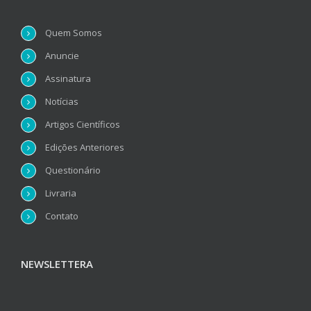
Quem Somos
Anuncie
Assinatura
Notícias
Artigos Científicos
Edições Anteriores
Questionário
Livraria
Contato
NEWSLETTERA