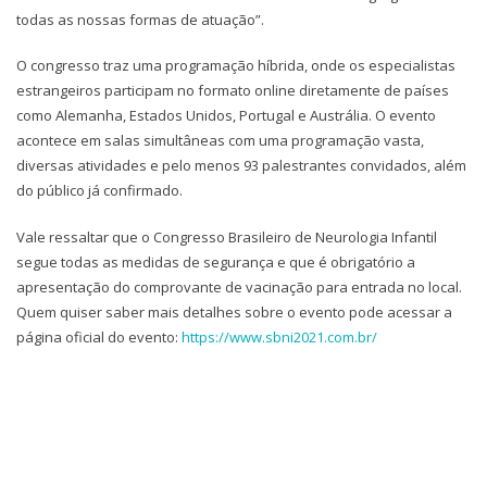
todas as nossas formas de atuação”.
O congresso traz uma programação híbrida, onde os especialistas
estrangeiros participam no formato online diretamente de países
como Alemanha, Estados Unidos, Portugal e Austrália. O evento
acontece em salas simultâneas com uma programação vasta,
diversas atividades e pelo menos 93 palestrantes convidados, além
do público já confirmado.
Vale ressaltar que o Congresso Brasileiro de Neurologia Infantil
segue todas as medidas de segurança e que é obrigatório a
apresentação do comprovante de vacinação para entrada no local.
Quem quiser saber mais detalhes sobre o evento pode acessar a
página oficial do evento:
https://www.sbni2021.com.br/