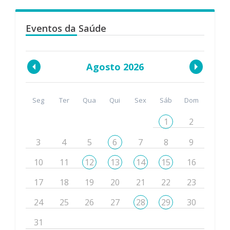
Eventos da Saúde
Agosto 2026
Seg
Ter
Qua
Qui
Sex
Sáb
Dom
1
2
3
4
5
6
7
8
9
10
11
12
13
14
15
16
17
18
19
20
21
22
23
24
25
26
27
28
29
30
31