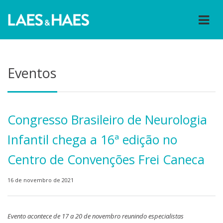
Eventos
Congresso Brasileiro de Neurologia
Infantil chega a 16ª edição no
Centro de Convenções Frei Caneca
16 de novembro de 2021
Evento acontece de 17 a 20 de novembro reunindo especialistas