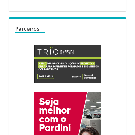
Parceiros