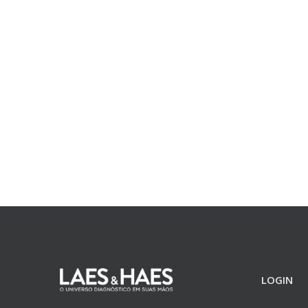
LOGIN