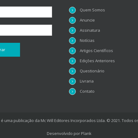
Quem Somos
Anuncie
Assinatura
Notícias
Artigos Científicos
Edições Anteriores
Questionário
Livraria
Contato
é uma publicação da Mc Will Editores Incorporados Ltda. © 2021. Todos os
Desenvolvido por
Plank