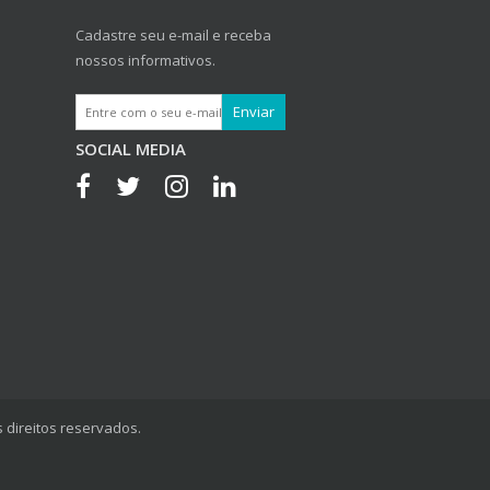
Cadastre seu e-mail e receba
nossos informativos.
SOCIAL MEDIA
 direitos reservados.