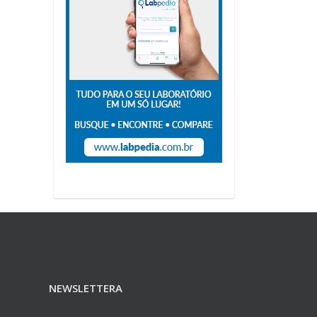
NEWSLETTERA