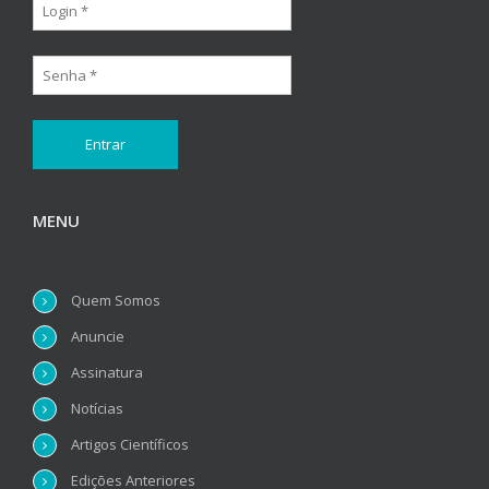
MENU
Quem Somos
Anuncie
Assinatura
Notícias
Artigos Científicos
Edições Anteriores