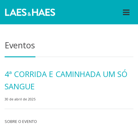
Eventos
4ª CORRIDA E CAMINHADA UM SÓ
SANGUE
30 de abril de 2025
SOBRE O EVENTO