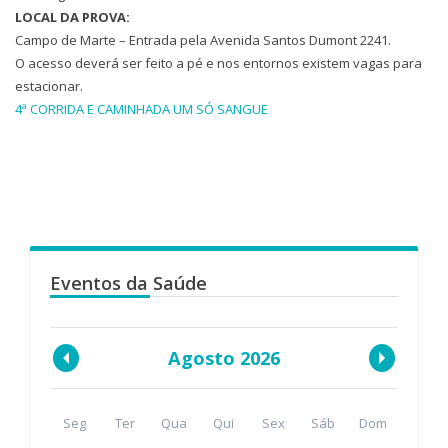
LOCAL DA PROVA:
Campo de Marte – Entrada pela Avenida Santos Dumont 2241.
O acesso deverá ser feito a pé e nos entornos existem vagas para
estacionar.
4ª CORRIDA E CAMINHADA UM SÓ SANGUE
Eventos da Saúde
Agosto 2026
Seg
Ter
Qua
Qui
Sex
Sáb
Dom