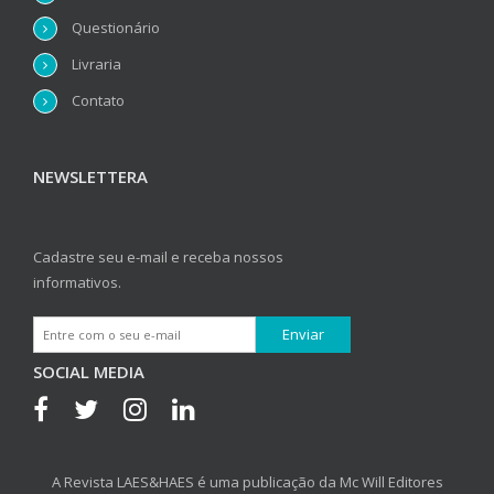
Questionário
Livraria
Contato
NEWSLETTERA
Cadastre seu e-mail e receba nossos
informativos.
SOCIAL MEDIA
A Revista LAES&HAES é uma publicação da Mc Will Editores