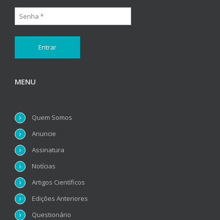
MENU
Quem Somos
Anuncie
Assinatura
Notícias
Artigos Científicos
Edições Anteriores
Questionário