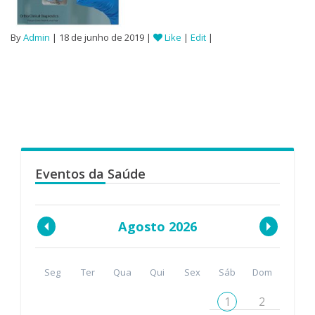
By
Admin
| 18 de junho de 2019 |
Like
|
Edit
|
Eventos da Saúde
Agosto 2026
Seg
Ter
Qua
Qui
Sex
Sáb
Dom
1
2