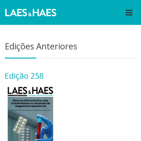
Edições Anteriores
Edição 258