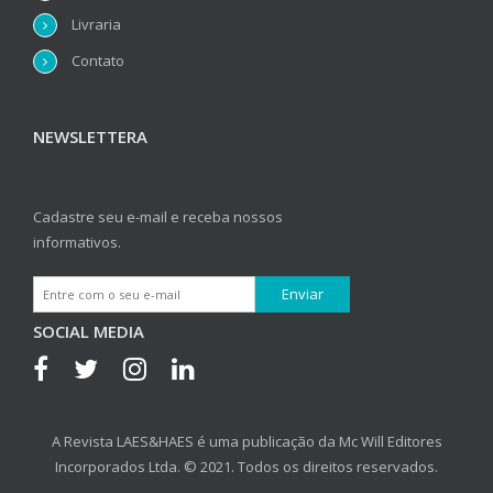
Livraria
Contato
NEWSLETTERA
Cadastre seu e-mail e receba nossos
informativos.
SOCIAL MEDIA
A Revista LAES&HAES é uma publicação da Mc Will Editores
Incorporados Ltda. © 2021. Todos os direitos reservados.