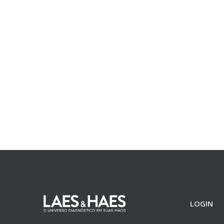
LOGIN