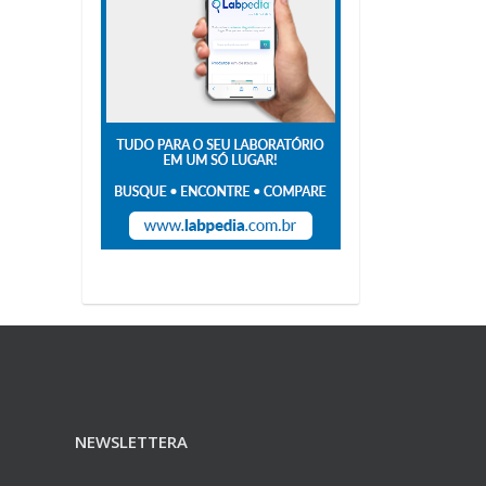
NEWSLETTERA