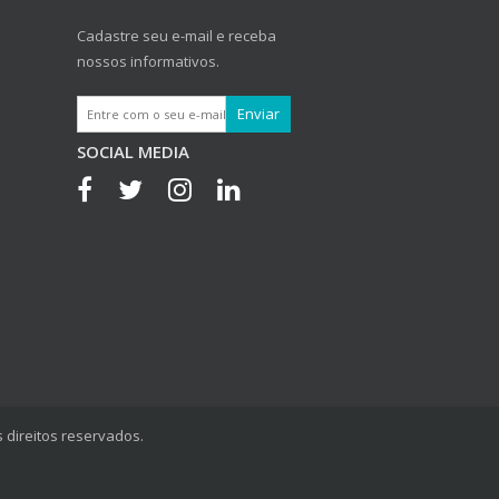
Cadastre seu e-mail e receba
nossos informativos.
SOCIAL MEDIA
 direitos reservados.