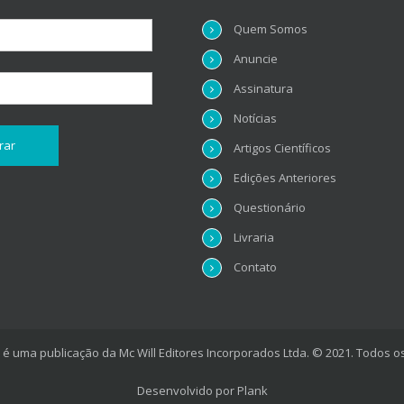
Quem Somos
Anuncie
Assinatura
Notícias
Artigos Científicos
Edições Anteriores
Questionário
Livraria
Contato
é uma publicação da Mc Will Editores Incorporados Ltda. © 2021. Todos os
Desenvolvido por
Plank