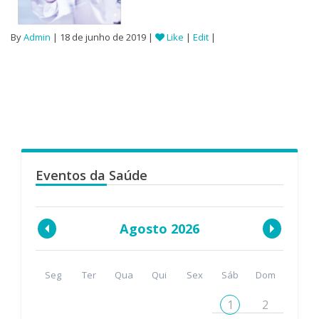
By
Admin
| 18 de junho de 2019 |
Like
|
Edit
|
Eventos da Saúde
Agosto 2026
Seg
Ter
Qua
Qui
Sex
Sáb
Dom
1
2