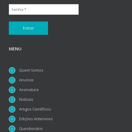
MENU
Quem Somos
Anuncie
Assinatura
Notícias
Artigos Científicos
Edições Anteriores
Questionário