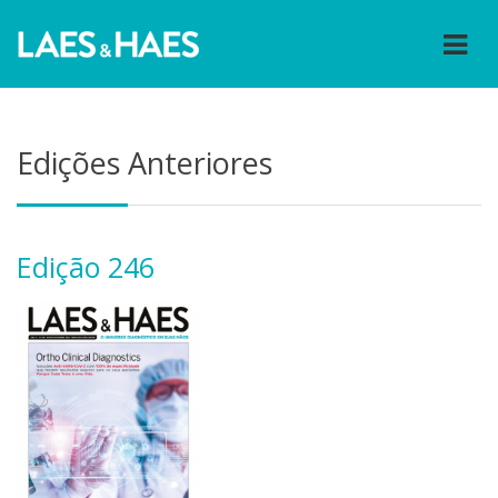
Edições Anteriores
Edição 246