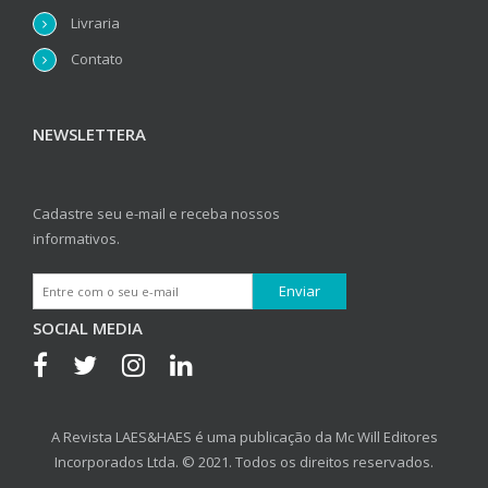
Livraria
Contato
NEWSLETTERA
Cadastre seu e-mail e receba nossos
informativos.
SOCIAL MEDIA
A Revista LAES&HAES é uma publicação da Mc Will Editores
Incorporados Ltda. © 2021. Todos os direitos reservados.