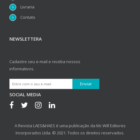
Livraria
Contato
NEWSLETTERA
Cadastre seu e-mail e receba nossos
informativos.
SOCIAL MEDIA
A Revista LAES&HAES é uma publicação da Mc Will Editores
Incorporados Ltda. © 2021. Todos os direitos reservados.