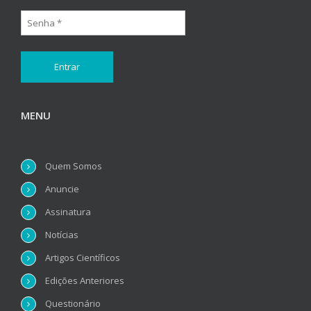
MENU
Quem Somos
Anuncie
Assinatura
Notícias
Artigos Científicos
Edições Anteriores
Questionário