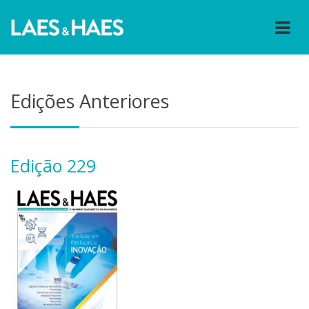
Edições Anteriores
Edição 229