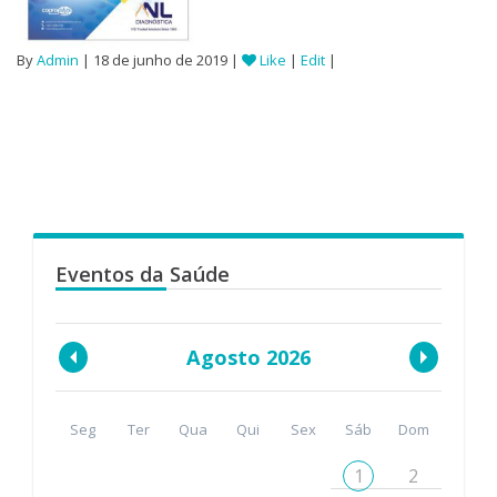
By
Admin
| 18 de junho de 2019 |
Like
|
Edit
|
Eventos da Saúde
Agosto 2026
Seg
Ter
Qua
Qui
Sex
Sáb
Dom
1
2