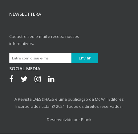
NEWSLETTERA
Cadastre seu e-mail e receba nossos
informativos.
SOCIAL MEDIA
A Revista LAES&HAES é uma publicação da Mc Will Editores
Incorporados Ltda. © 2021. Todos os direitos reservados.
Desenvolvido por
Plank