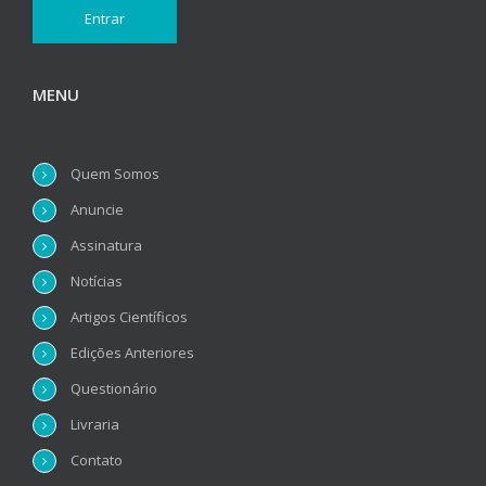
MENU
Quem Somos
Anuncie
Assinatura
Notícias
Artigos Científicos
Edições Anteriores
Questionário
Livraria
Contato