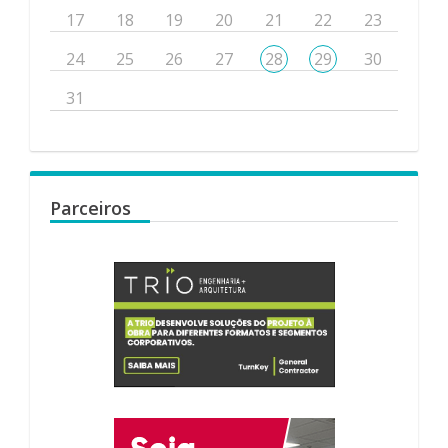
17
18
19
20
21
22
23
24
25
26
27
28
29
30
31
Parceiros