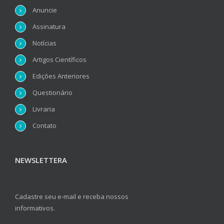
Anuncie
Assinatura
Notícias
Artigos Científicos
Edições Anteriores
Questionário
Livraria
Contato
NEWSLETTERA
Cadastre seu e-mail e receba nossos
informativos.