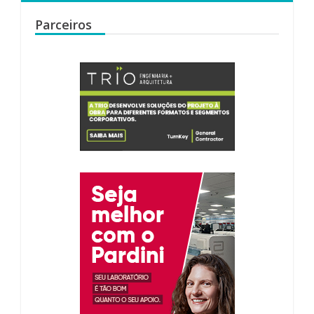
Parceiros