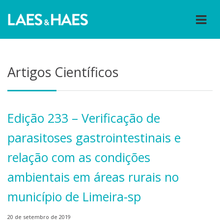
Artigos Científicos
Edição 233 – Verificação de
parasitoses gastrointestinais e
relação com as condições
ambientais em áreas rurais no
município de Limeira-sp
20 de setembro de 2019