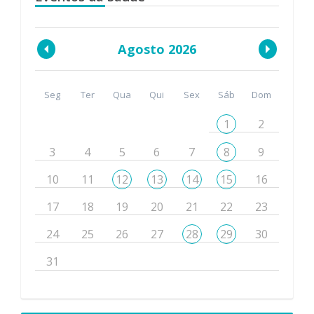
Agosto 2026
Seg
Ter
Qua
Qui
Sex
Sáb
Dom
1
2
3
4
5
6
7
8
9
10
11
12
13
14
15
16
17
18
19
20
21
22
23
24
25
26
27
28
29
30
31