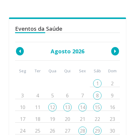
Eventos da Saúde
Agosto 2026
Seg
Ter
Qua
Qui
Sex
Sáb
Dom
1
2
3
4
5
6
7
8
9
10
11
12
13
14
15
16
17
18
19
20
21
22
23
24
25
26
27
28
29
30