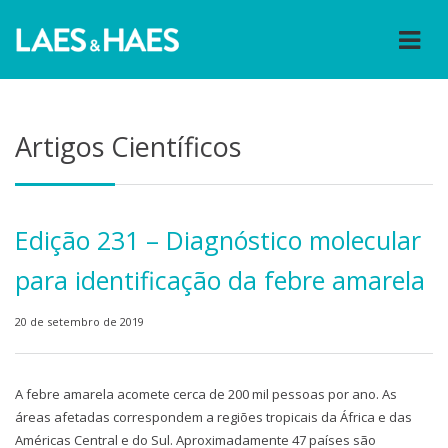
Artigos Científicos
Edição 231 – Diagnóstico molecular
para identificação da febre amarela
20 de setembro de 2019
A febre amarela acomete cerca de 200 mil pessoas por ano. As
áreas afetadas correspondem a regiões tropicais da África e das
Américas Central e do Sul. Aproximadamente 47 países são