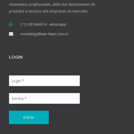
renomados profissionais, além dos lançamentos de
produtos e serviços das empresas do mercado.
(11) 991046014 - whatsapp
marketing@laes-haes.com.br
LOGIN