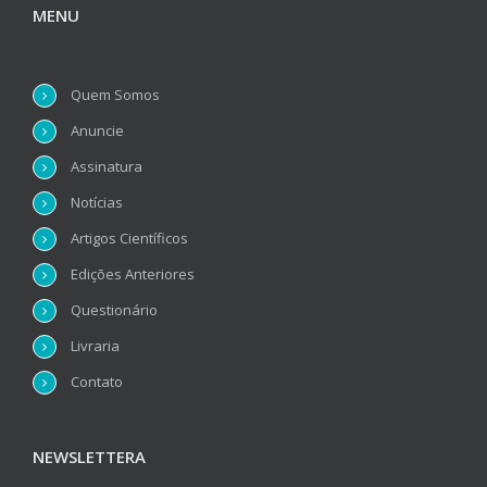
MENU
Quem Somos
Anuncie
Assinatura
Notícias
Artigos Científicos
Edições Anteriores
Questionário
Livraria
Contato
NEWSLETTERA