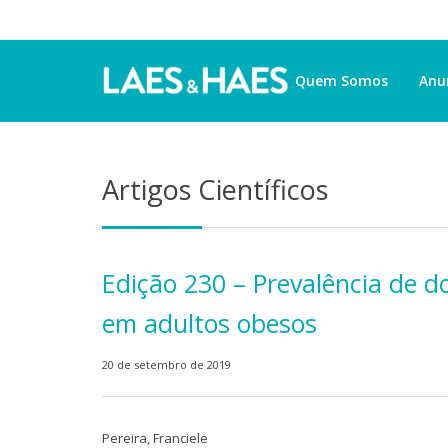
Quem Somos
Anu
Artigos Científicos
Edição 230 – Prevalência de d
em adultos obesos
20 de setembro de 2019
Pereira, Franciele