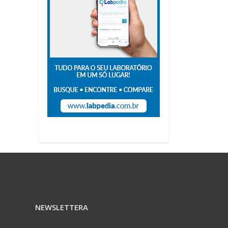
NEWSLETTERA