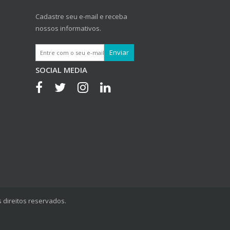
Cadastre seu e-mail e receba
nossos informativos.
SOCIAL MEDIA
 direitos reservados.