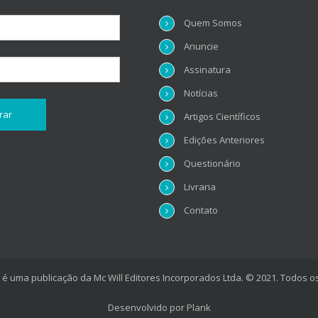
Quem Somos
Anuncie
Assinatura
Notícias
Artigos Científicos
Edições Anteriores
Questionário
Livraria
Contato
é uma publicação da Mc Will Editores Incorporados Ltda. © 2021. Todos os
Desenvolvido por
Plank