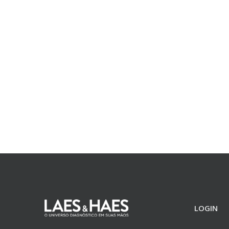
LOGIN