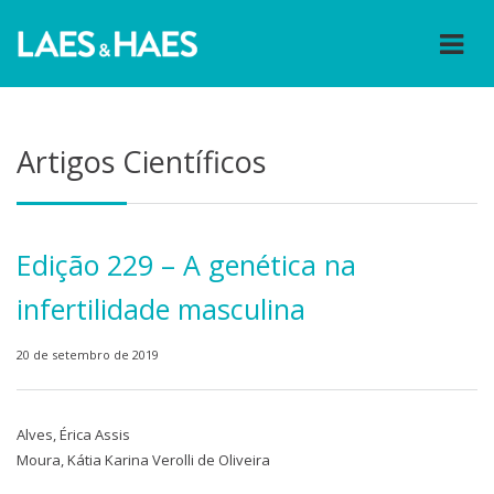
Artigos Científicos
Edição 229 – A genética na
infertilidade masculina
20 de setembro de 2019
Alves, Érica Assis
Moura, Kátia Karina Verolli de Oliveira