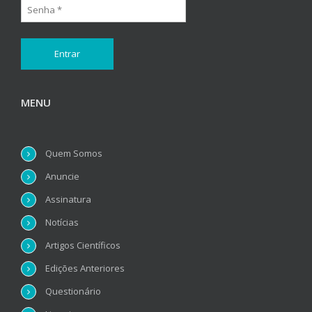
MENU
Quem Somos
Anuncie
Assinatura
Notícias
Artigos Científicos
Edições Anteriores
Questionário