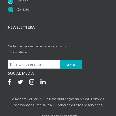
Livraria
Contato
NEWSLETTERA
Cadastre seu e-mail e receba nossos
informativos.
SOCIAL MEDIA
A Revista LAES&HAES é uma publicação da Mc Will Editores
Incorporados Ltda. © 2021. Todos os direitos reservados.
Desenvolvido por
Plank