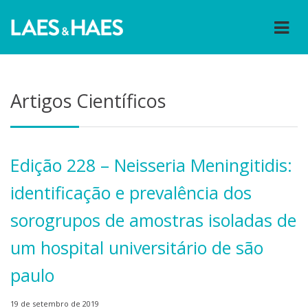
Artigos Científicos
Edição 228 – Neisseria Meningitidis:
identificação e prevalência dos
sorogrupos de amostras isoladas de
um hospital universitário de são
paulo
19 de setembro de 2019