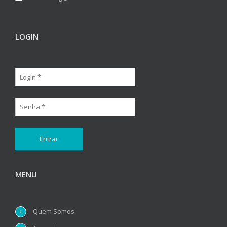
LOGIN
MENU
Quem Somos