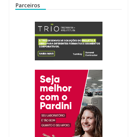
Parceiros