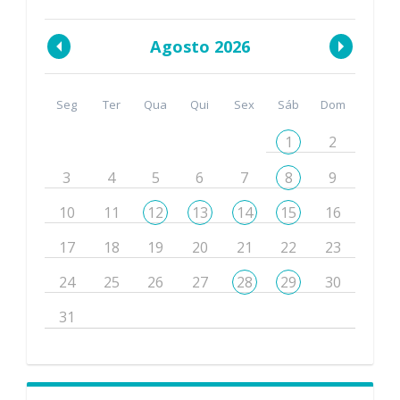
Agosto 2026
Seg
Ter
Qua
Qui
Sex
Sáb
Dom
1
2
3
4
5
6
7
8
9
10
11
12
13
14
15
16
17
18
19
20
21
22
23
24
25
26
27
28
29
30
31