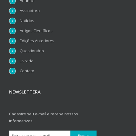
Anuncie
Assinatura
Notícias
Artigos Científicos
Edições Anteriores
Questionário
Livraria
Contato
NEWSLETTERA
Cadastre seu e-mail e receba nossos
informativos.