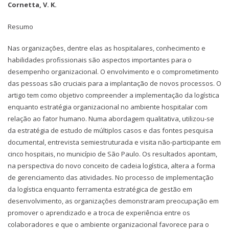
Cornetta, V. K.
Resumo
Nas organizações, dentre elas as hospitalares, conhecimento e
habilidades profissionais são aspectos importantes para o
desempenho organizacional. O envolvimento e o comprometimento
das pessoas são cruciais para a implantação de novos processos. O
artigo tem como objetivo compreender a implementação da logística
enquanto estratégia organizacional no ambiente hospitalar com
relação ao fator humano. Numa abordagem qualitativa, utilizou-se
da estratégia de estudo de múltiplos casos e das fontes pesquisa
documental, entrevista semiestruturada e visita não-participante em
cinco hospitais, no município de São Paulo. Os resultados apontam,
na perspectiva do novo conceito de cadeia logística, altera a forma
de gerenciamento das atividades. No processo de implementação
da logística enquanto ferramenta estratégica de gestão em
desenvolvimento, as organizações demonstraram preocupação em
promover o aprendizado e a troca de experiência entre os
colaboradores e que o ambiente organizacional favorece para o