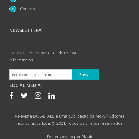
Contato
NEWSLETTERA
Cadastre seu e-mail e receba nossos
informativos.
SOCIAL MEDIA
A Revista LAES&HAES é uma publicação da Mc Will Editores
Incorporados Ltda. © 2021. Todos os direitos reservados.
Desenvolvido por
Plank