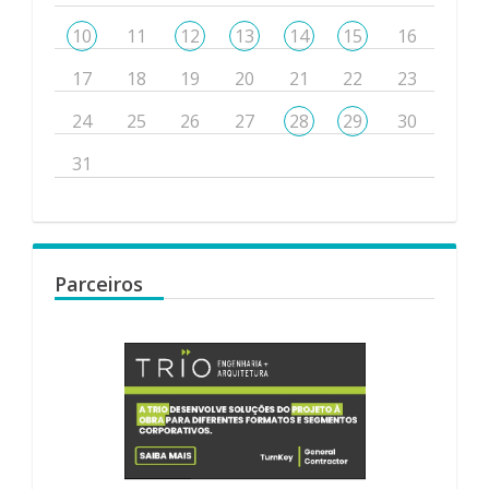
10
11
12
13
14
15
16
17
18
19
20
21
22
23
24
25
26
27
28
29
30
31
Parceiros