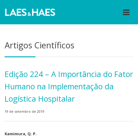
Artigos Científicos
Edição 224 – A Importância do Fator
Humano na Implementação da
Logística Hospitalar
19 de setembro de 2019
Kamimura, Q. P.