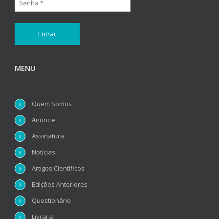
MENU
Quem Somos
Anuncie
Assinatura
Notícias
Artigos Científicos
Edições Anteriores
Questionário
Livraria