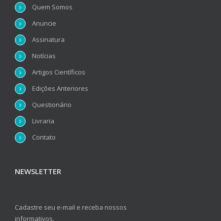
Quem Somos
Anuncie
Assinatura
Notícias
Artigos Científicos
Edições Anteriores
Questionário
Livraria
Contato
NEWSLETTER
Cadastre seu e-mail e receba nossos
informativos.