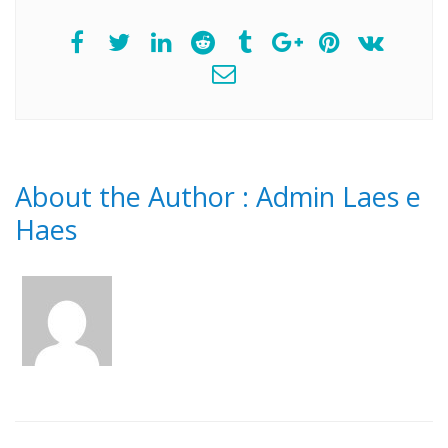
About the Author :
Admin Laes e
Haes