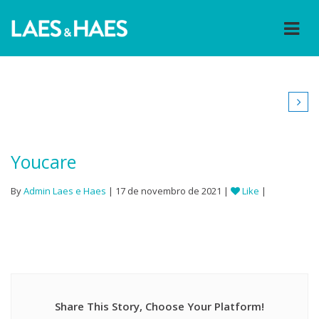
Youcare
By
Admin Laes e Haes
| 17 de novembro de 2021 |
Like
|
Share This Story, Choose Your Platform!