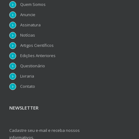
Quem Somos
Anuncie
Assinatura
Notícias
Artigos Científicos
Edições Anteriores
Questionário
Livraria
Contato
NEWSLETTER
Cadastre seu e-mail e receba nossos
informativos.