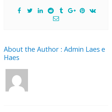
About the Author :
Admin Laes e
Haes