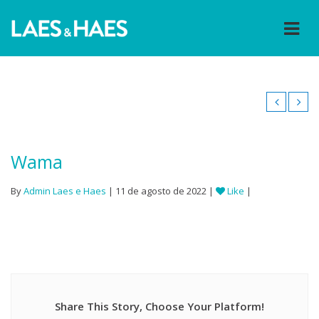
Wama
By
Admin Laes e Haes
| 11 de agosto de 2022 |
Like
|
Share This Story, Choose Your Platform!