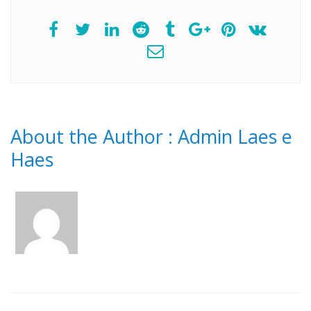
About the Author :
Admin Laes e
Haes