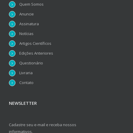
Quem Somos
Anuncie
Assinatura
Notícias
Artigos Científicos
Edições Anteriores
Questionário
Livraria
Contato
NEWSLETTER
Cadastre seu e-mail e receba nossos
informativos.