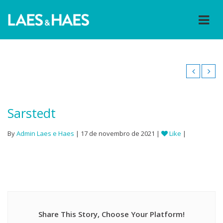
Sarstedt
By
Admin Laes e Haes
| 17 de novembro de 2021 |
Like
|
Share This Story, Choose Your Platform!