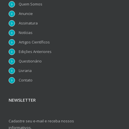
Quem Somos
Anuncie
Assinatura
Notícias
Artigos Científicos
Edições Anteriores
Questionário
Livraria
Contato
NEWSLETTER
Cadastre seu e-mail e receba nossos
informativos.