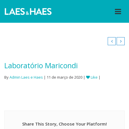
Laboratório Maricondi
By
Admin Laes e Haes
| 11 de março de 2020 |
Like
|
Share This Story, Choose Your Platform!