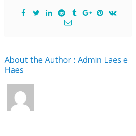
About the Author :
Admin Laes e
Haes