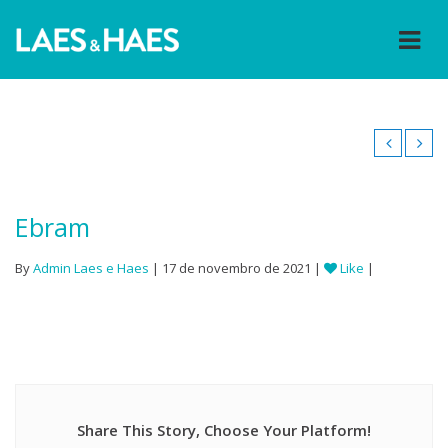
Ebram
By
Admin Laes e Haes
| 17 de novembro de 2021 |
Like
|
Share This Story, Choose Your Platform!