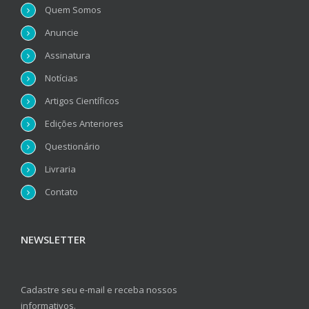
Quem Somos
Anuncie
Assinatura
Notícias
Artigos Científicos
Edições Anteriores
Questionário
Livraria
Contato
NEWSLETTER
Cadastre seu e-mail e receba nossos
informativos.