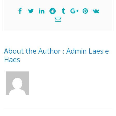
About the Author :
Admin Laes e
Haes