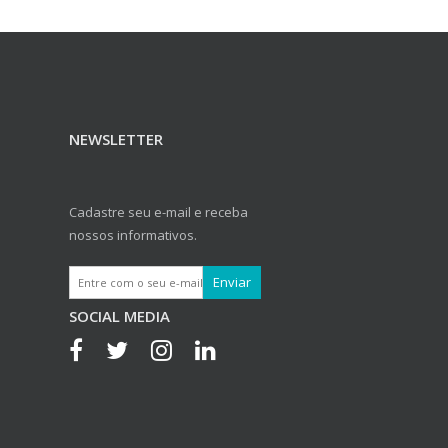
NEWSLETTER
Cadastre seu e-mail e receba
nossos informativos.
SOCIAL MEDIA