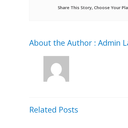
Share This Story, Choose Your Pl
About the Author :
Admin L
Related Posts