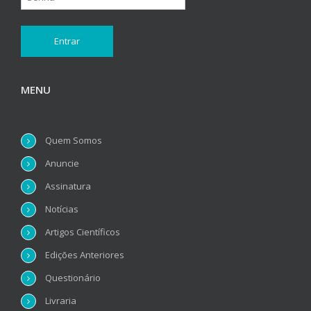
MENU
Quem Somos
Anuncie
Assinatura
Notícias
Artigos Científicos
Edições Anteriores
Questionário
Livraria