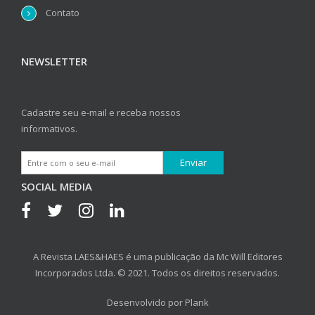
Contato
NEWSLETTER
Cadastre seu e-mail e receba nossos
informativos.
SOCIAL MEDIA
A Revista LAES&HAES é uma publicação da Mc Will Editores
Incorporados Ltda. © 2021. Todos os direitos reservados.
Desenvolvido por
Plank