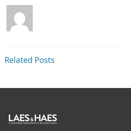
Related Posts