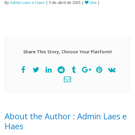
By
Admin Laes e Haes
| 3 de abril de 2025 |
Like
|
Share This Story, Choose Your Platform!
About the Author :
Admin Laes e
Haes