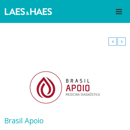
Brasil Apoio